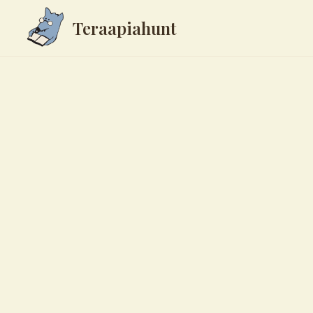
Teraapiahunt